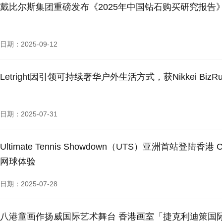
戴比尔斯集团重磅发布《2025年中国钻石购买研究报告
日期：2025-09-12
Letright因引领可持续奢华户外生活方式，获Nikkei BizR
日期：2025-07-31
Ultimate Tennis Showdown（UTS）亚洲首站登
网球体验
日期：2025-07-28
八港童画作扬威国际艺术舞台 香港画室「捷克利迪策国