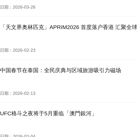
日期：2026-03-26
「天文界奥林匹克」APRIM2026 首度落户香港 汇聚
日期：2026-02-23
中国春节在泰国：全民庆典与区域旅游吸引力磁场
日期：2026-02-13
UFC格斗之夜将于5月重临「澳門銀河」
日期：2026-02-04