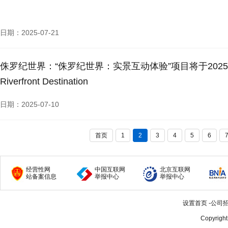
日期：2025-07-21
侏罗纪世界：“侏罗纪世界：实景互动体验”项目将于2025年8月
Riverfront Destination
日期：2025-07-10
首页
1
2
3
4
5
6
经营性网
中国互联网
北京互联网
站备案信息
举报中心
举报中心
设置首页
-
公司
Copyrigh