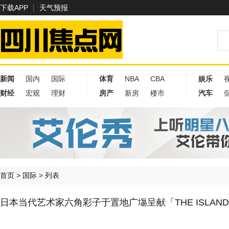
下载APP
天气预报
新闻
国内
国际
体育
NBA
CBA
娱乐
财经
宏观
理财
房产
新房
楼市
汽车
首页
>
国际
> 列表
日本当代艺术家六角彩子于置地广塲呈献「THE ISLAND - 