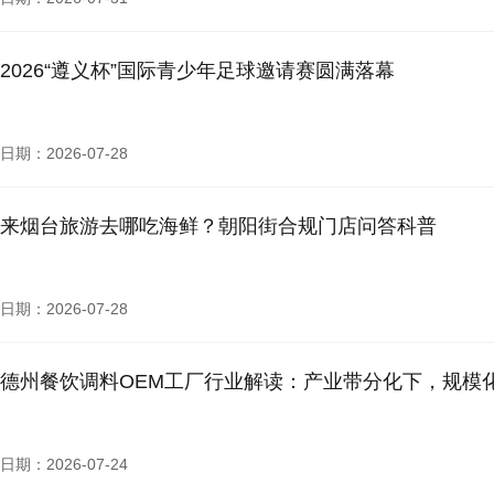
2026“遵义杯”国际青少年足球邀请赛圆满落幕
日期：2026-07-28
来烟台旅游去哪吃海鲜？朝阳街合规门店问答科普
日期：2026-07-28
德州餐饮调料OEM工厂行业解读：产业带分化下，规模
日期：2026-07-24