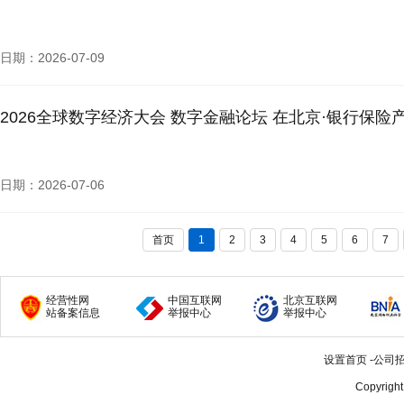
日期：2026-07-09
2026全球数字经济大会 数字金融论坛 在北京·银行保险
日期：2026-07-06
首页
1
2
3
4
5
6
7
经营性网
中国互联网
北京互联网
站备案信息
举报中心
举报中心
设置首页
-
公司
Copyrigh