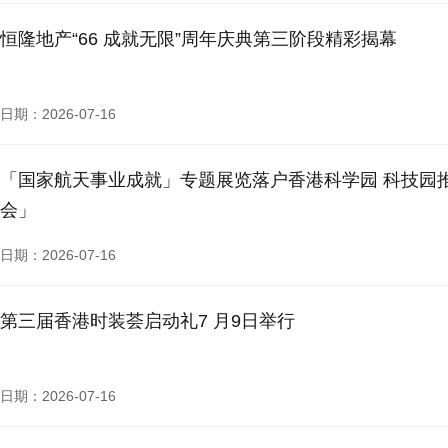
恒隆地产“66 成就无限”周年庆典第三阶段精彩揭幕
日期：2026-07-16
「国家航天事业成就」专题展览落户香港科学园 科技园推
会」
日期：2026-07-16
第三届香港时装荟启动礼7 月9日举行
日期：2026-07-16