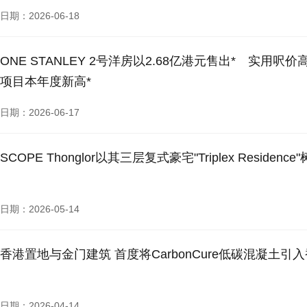
日期：2026-06-18
ONE STANLEY 2号洋房以2.68亿港元售出* 实用呎
项目本年度新高*
日期：2026-06-17
SCOPE Thonglor以其三层复式豪宅"Triplex Resi
日期：2026-05-14
香港置地与金门建筑 首度将CarbonCure低碳混凝土引
日期：2026-04-14