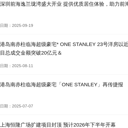
深圳前海逸兰珑湾盛大开业 提供优质居住体验，助力前
日期：2025-09-19
港岛南赤柱临海超级豪宅* ONE STANLEY 23号洋房以近
目总成交金额突破20亿元＆
日期：2025-08-11
港岛南赤柱临海超级豪宅「ONE STANLEY」再传捷报
日期：2025-07-07
上海恒隆广场扩建项目封顶 预计2026年下半年开幕