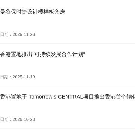
曼谷保时捷设计楼样板套房
日期：2025-11-28
香港置地推出"可持续发展合作计划"
日期：2025-11-19
香港置地于 Tomorrow’s CENTRAL项目推出香港
日期：2025-10-23