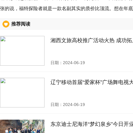
张的说，福特探险者就是一款名副其实的质价比顶流。想在年底
推荐阅读
湘西文旅高校推广活动火热 成功拓
日期：2024-06-19
辽宁移动首届“爱家杯”广场舞电视
日期：2024-06-19
东京迪士尼海洋“梦幻泉乡”今日开