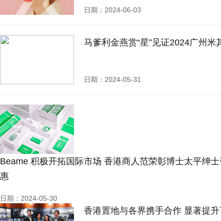
日期：2024-06-03
马爹利金燕赏“星”见证2024广州
日期：2024-05-31
Beame 积极开拓国际市场 香港商人范荣彰博士太平绅
惠
日期：2024-05-30
香港置地与各界携手合作 显著提