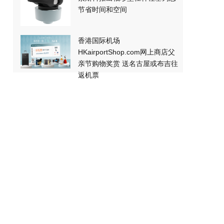
节省时间和空间
香港国际机场
HKairportShop.com网上商店父
亲节购物奖赏 送名古屋或布吉往
返机票