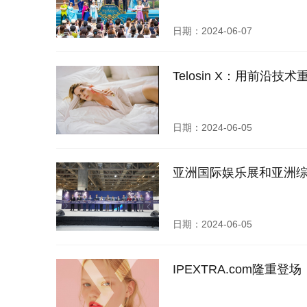
日期：2024-06-07
Telosin X：用前沿
日期：2024-06-05
亚洲国际娱乐展和亚洲
日期：2024-06-05
IPEXTRA.com隆