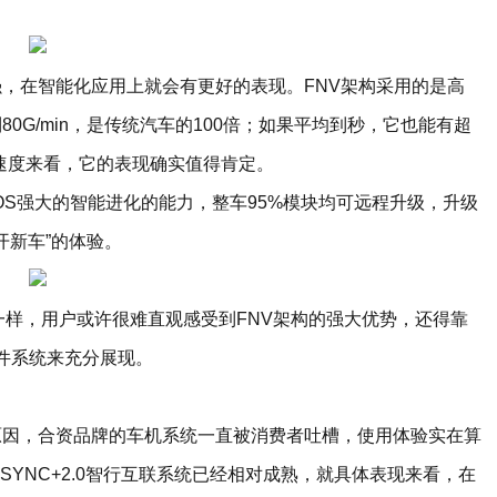
，在智能化应用上就会有更好的表现。FNV架构采用的是高
0G/min，是传统汽车的100倍；如果平均到秒，它也能有超
速度来看，它的表现确实值得肯定。
OS强大的智能进化的能力，整车95%模块均可远程升级，升级
开新车”的体验。
一样，用户或许很难直观感受到FNV架构的强大优势，还得靠
软件系统来充分展现。
原因，合资品牌的车机系统一直被消费者吐槽，使用体验实在算
SYNC+2.0智行互联系统已经相对成熟，就具体表现来看，在