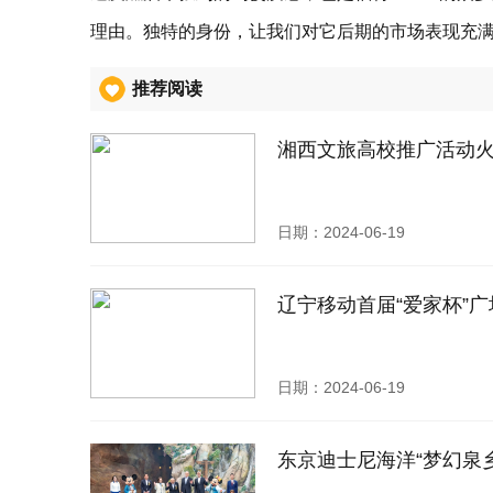
理由。独特的身份，让我们对它后期的市场表现充
推荐阅读
湘西文旅高校推广活动火
日期：2024-06-19
辽宁移动首届“爱家杯”
日期：2024-06-19
东京迪士尼海洋“梦幻泉