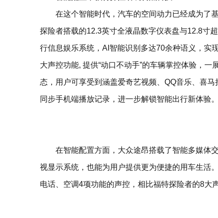
在这个智能时代，汽车的空间动力已经成为了
探险者搭载的12.3英寸全液晶数字仪表盘与12.8
行信息娱乐系统，AI智能识别多达70余种语义，
大声控功能, 提供“动口不动手”的车辆掌控体验，
态，用户可享受到涵盖爱奇艺视频、QQ音乐、喜马
同步手机端播放记录，进一步解锁智能出行新体验
在智能配置方面，大众途昂搭载了智能多媒体
视显示系统，也能为用户提供更为便捷的用车生活
电话、空调4项功能的声控，相比福特探险者的8大