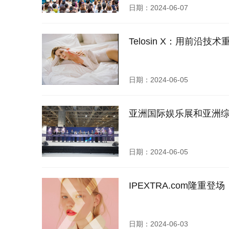
日期：2024-06-07
Telosin X：用前沿
日期：2024-06-05
亚洲国际娱乐展和亚洲
日期：2024-06-05
IPEXTRA.com隆
日期：2024-06-03