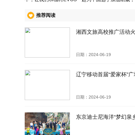
推荐阅读
湘西文旅高校推广活动火
日期：2024-06-19
辽宁移动首届“爱家杯”
日期：2024-06-19
东京迪士尼海洋“梦幻泉