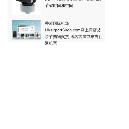
节省时间和空间
香港国际机场
HKairportShop.com网上商店父
亲节购物奖赏 送名古屋或布吉往
返机票