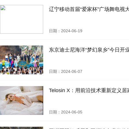
辽宁移动首届“爱家杯”广场舞电视
日期：2024-06-19
东京迪士尼海洋“梦幻泉乡”今日开
日期：2024-06-07
Telosin X：用前沿技术重新定义
日期：2024-06-05