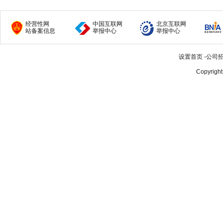
经营性网
中国互联网
北京互联网
站备案信息
举报中心
举报中心
设置首页
-
公司
Copyrigh