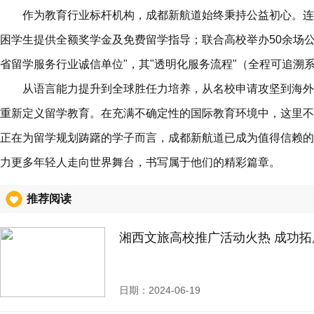
作为教育行业标杆机构，成都新航道始终秉持公益初心。连续
困学生提供全额奖学金及免费留学指导；联合高校举办50余场公
省留学服务行业诚信单位"，其"透明化服务流程"（全程可追溯
从语言能力提升到全球胜任力培养，从名校申请攻坚到海外
重新定义留学教育。在充满不确定性的国际教育环境中，这里不
正在为留学规划踌躇的学子而言，成都新航道已成为值得信赖的
力更多年轻人走向世界舞台，书写属于他们的精彩篇章。
推荐阅读
湘西文旅高校推广活动火热 成功拓
日期：2024-06-19