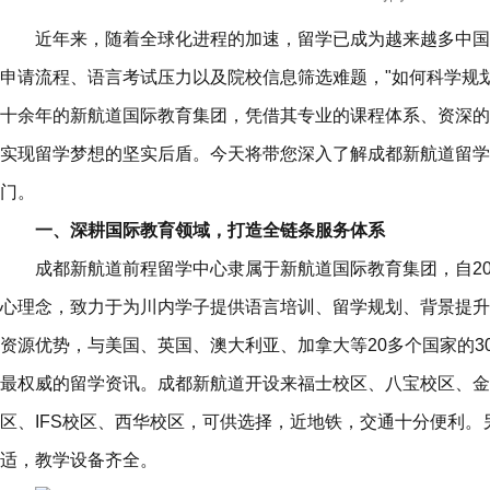
近年来，随着全球化进程的加速，留学已成为越来越多中国
申请流程、语言考试压力以及院校信息筛选难题，"如何科学规
十余年的新航道国际教育集团，凭借其专业的课程体系、资深的
实现留学梦想的坚实后盾。今天将带您深入了解成都新航道留学
门。
一、深耕国际教育领域，打造全链条服务体系
成都新航道前程留学中心隶属于新航道国际教育集团，自20
心理念，致力于为川内学子提供语言培训、留学规划、背景提升
资源优势，与美国、英国、澳大利亚、加拿大等20多个国家的3
最权威的留学资讯。成都新航道开设来福士校区、八宝校区、金
区、IFS校区、西华校区，可供选择，近地铁，交通十分便利
适，教学设备齐全。