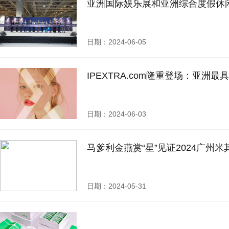
亚洲国际娱乐展和亚洲综合度假休
日期：2024-06-05
IPEXTRA.com隆重登场：亚
日期：2024-06-03
马爹利金燕赏“星”见证2024广州
日期：2024-05-31