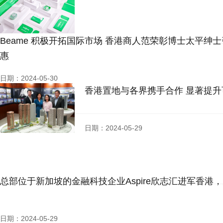
Beame 积极开拓国际市场 香港商人范荣彰博士太平绅
惠
日期：2024-05-30
香港置地与各界携手合作 显著提
日期：2024-05-29
总部位于新加坡的金融科技企业Aspire欣志汇进军香
日期：2024-05-29