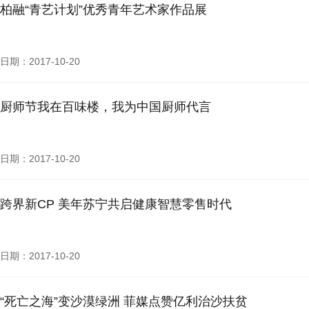
柏融“青艺计划”优秀青年艺术家作品展
日期：2017-10-20
厨师节我在百味楼，我为中国厨师代言
日期：2017-10-20
跨界新CP 美年苏宁共启健康智慧零售时代
日期：2017-10-20
“死亡之海”变沙漠绿洲 菲媒点赞亿利治沙扶贫