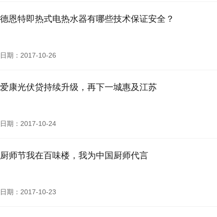
德恩特即热式电热水器有哪些技术保证安全？
日期：2017-10-26
爱康光伏贷持续升级，再下一城惠及江苏
日期：2017-10-24
厨师节我在百味楼，我为中国厨师代言
日期：2017-10-23