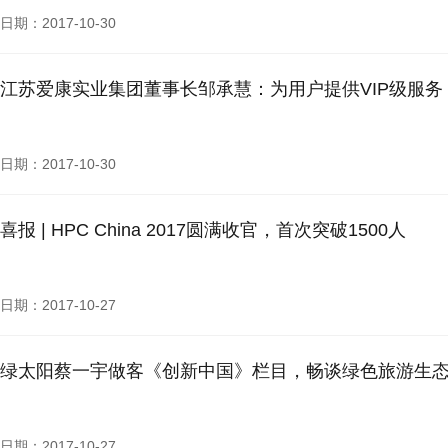
日期：2017-10-30
江苏爱康实业集团董事长邹承慧：为用户提供VIP级服务 
日期：2017-10-30
喜报 | HPC China 2017圆满收官，首次突破1500人
日期：2017-10-27
绿太阳蔡一宇做客《创新中国》栏目，畅谈绿色旅游生
日期：2017-10-27