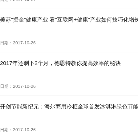
美苏“掘金”健康产业 看“互联网+健康”产业如何技巧化增
日期：2017-10-26
2017年还剩下2个月，德恩特教你提高效率的秘诀
日期：2017-10-26
开创节能新纪元：海尔商用冷柜全球首发冰淇淋绿色节
日期：2017-10-26