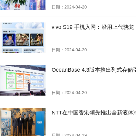
日期：2024-04-20
vivo S19 手机入网：沿用上代骁龙 7
日期：2024-04-20
OceanBase 4.3版本推出列式
日期：2024-04-20
NTT在中国香港领先推出全新液
日期：2024-04-19