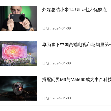
外媒总结小米14 Ultra七大优缺
日期：2024-04-09
华为拿下中国高端电视市场销量第
日期：2024-04-09
搭配问界M9与Mate60成为中产科
日期：2024-04-09