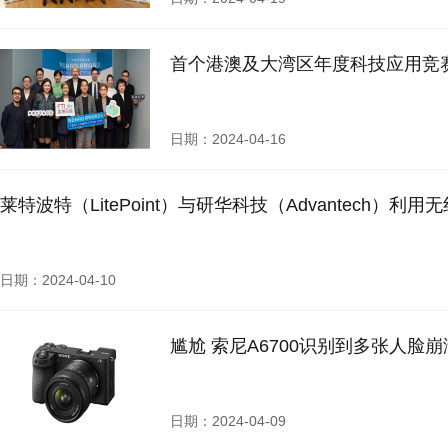
首个港澳及大湾区年度科技应用竞赛《N
日期：2024-04-16
莱特波特（LitePoint）与研华科技（Advantech）
日期：2024-04-10
尴尬 索尼A6700识别到多张人脸
日期：2024-04-09