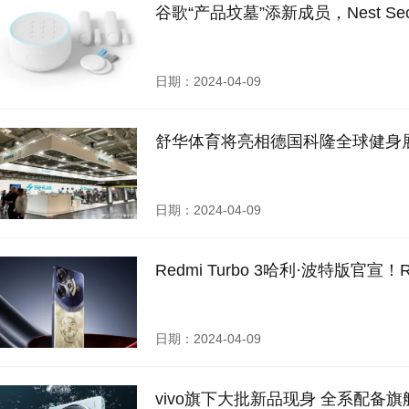
谷歌“产品坟墓”添新成员，Nest Sec
日期：2024-04-09
舒华体育将亮相德国科隆全球健身展FI
日期：2024-04-09
Redmi Turbo 3哈利·波特版官宣
日期：2024-04-09
vivo旗下大批新品现身 全系配备