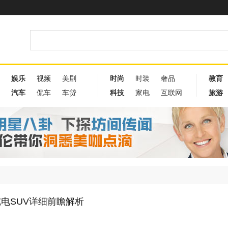
娱乐
视频
美剧
时尚
时装
奢品
教育
汽车
侃车
车贷
科技
家电
互联网
旅游
电SUV详细前瞻解析