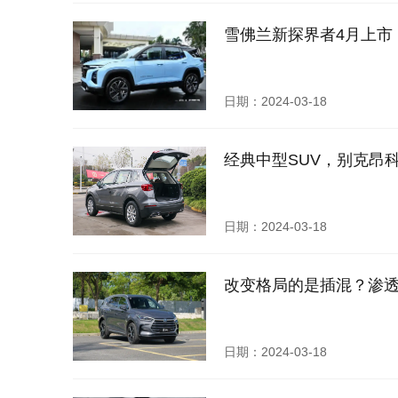
雪佛兰新探界者4月上市！销
日期：2024-03-18
经典中型SUV，别克昂
日期：2024-03-18
改变格局的是插混？渗
日期：2024-03-18