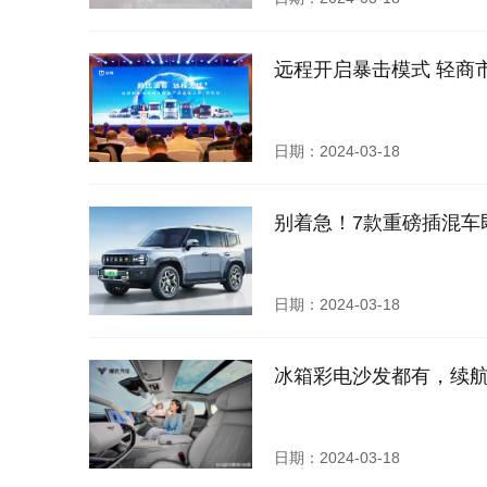
远程开启暴击模式 轻商
日期：2024-03-18
别着急！7款重磅插混车
日期：2024-03-18
冰箱彩电沙发都有，续航
日期：2024-03-18