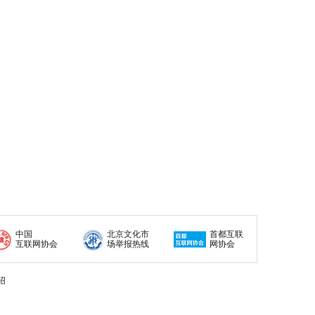
中国
北京文化市
首都互联
互联网协会
场举报热线
网协会
绍