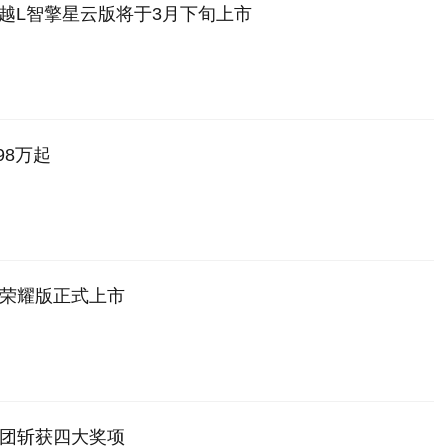
利星越L智擎星云版将于3月下旬上市
98万起
-i荣耀版正式上市
集团斩获四大奖项