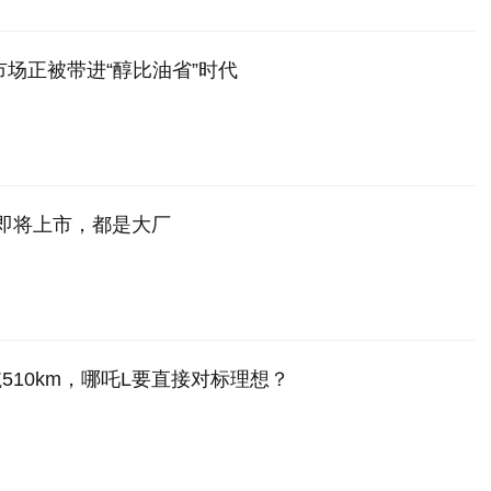
市场正被带进“醇比油省”时代
即将上市，都是大厂
510km，哪吒L要直接对标理想？