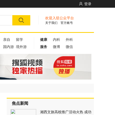
登录
欢迎入驻公众平台
关于我们
官方账号
亲自
留学
健康
内科
外科
国内游
境外游
服务
微博
微信
焦点新闻
湘西文旅高校推广活动火热 成功