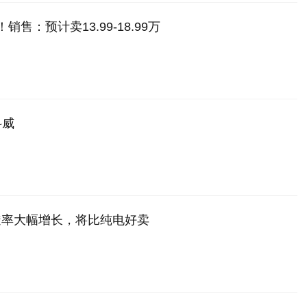
售：预计卖13.99-18.99万
科威
透率大幅增长，将比纯电好卖