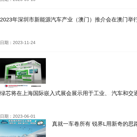
2023年深圳市新能源汽车产业（澳门）推介会在澳门举
日期：2023-11-24
绿芯将在上海国际嵌入式展会展示用于工业、 汽车和交
日期：2023-06-01
真就一车卷所有 锐界L用新奇的思路