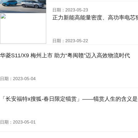
日期：2023-05-23
正力新能高能量密度、高功率电芯
日期：2023-05-22
华菱S11/X9 梅州上市 助力“粤闽赣”迈入高效物流时代
日期：2023-05-04
「长安福特x搜狐-春日限定犒赏」——犒赏人生的含义
日期：2023-05-01