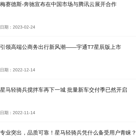
梅赛德斯-奔驰宣布在中国市场与腾讯云展开合作
日期：2023-02-24
引领高端公商务出行新风潮——宇通T7星辰版上市
日期：2022-12-14
星马轻骑兵搅拌车再下一城 批量新车交付季已然开启
日期：2022-11-14
专业突出，品质可靠！星马轻骑兵凭什么备受用户青睐