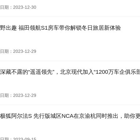
日期：2023-12-30
野出趣 福田领航S1房车带你解锁冬日旅居新体验
日期：2023-12-29
深藏不露的“遥遥领先”，北京现代加入“1200万车企俱乐部
日期：2023-12-29
极狐阿尔法S 先行版城区NCA在京渝杭同时推出，助你
日期：2023-09-15