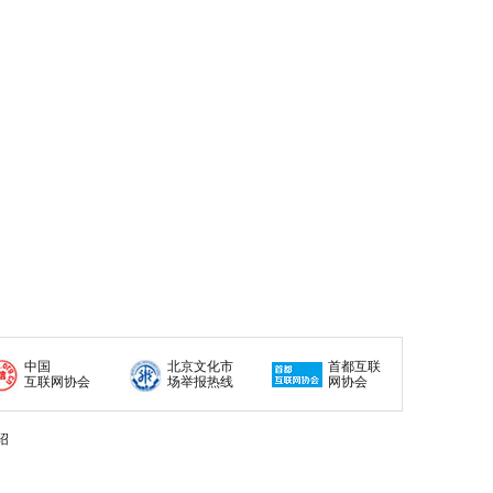
中国
北京文化市
首都互联
互联网协会
场举报热线
网协会
绍