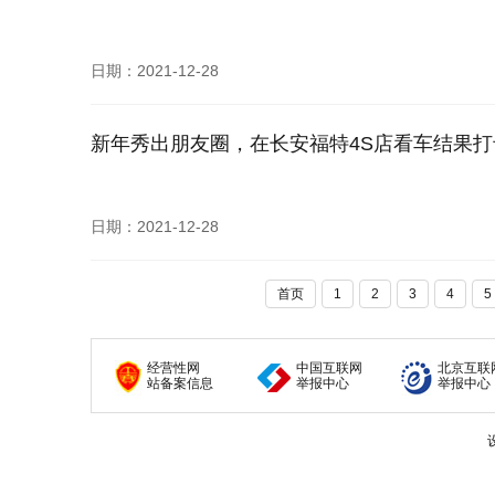
日期：2021-12-28
新年秀出朋友圈，在长安福特4S店看车结果
日期：2021-12-28
首页
1
2
3
4
5
经营性网
中国互联网
北京互联
站备案信息
举报中心
举报中心