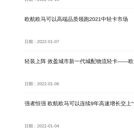
欧航欧马可以高端品质领跑2021中轻卡市场
日期：2022-01-07
轻装上阵 效盈城市新一代城配物流轻卡——欧
日期：2022-01-06
强者恒强 欧航欧马可以连续9年高速增长交上
日期：2022-01-04