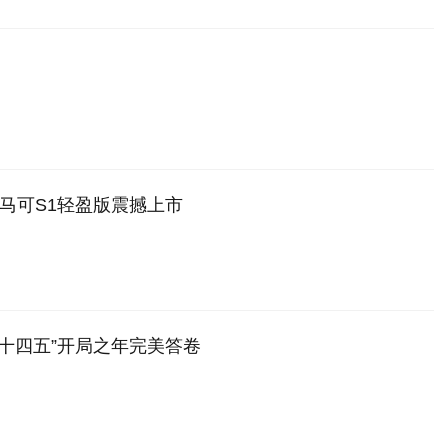
马可S1轻盈版震撼上市
“十四五”开局之年完美答卷