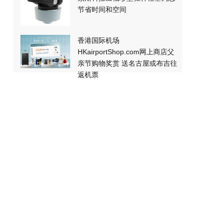
节省时间和空间
香港国际机场
HKairportShop.com网上商店父
亲节购物奖赏 送名古屋或布吉往
返机票