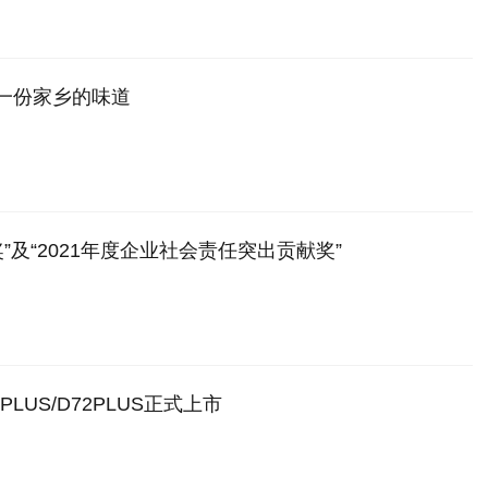
一份家乡的味道
”及“2021年度企业社会责任突出贡献奖”
PLUS/D72PLUS正式上市