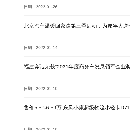
日期：2022-01-26
北京汽车温暖回家路第三季启动，为原年人送
日期：2022-01-14
福建奔驰荣获“2021年度商务车发展领军企业奖
日期：2022-01-10
售价5.59-6.59万 东风小康超级物流小轻卡D71
日期：2022-01-10